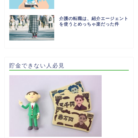
介護の転職は、紹介エージェント
を使うとめっちゃ楽だった件
貯金できない人必見
ホーム
お問い合わせ
ライフスタイル