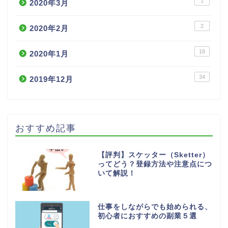
1
2020年3月
2
2020年2月
18
2020年1月
34
2019年12月
おすすめ記事
【評判】スケッター（Sketter）
ってどう？登録方法や注意点につ
いて解説！
仕事をしながらでも始められる、
初心者におすすめの副業５選