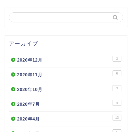
アーカイブ
3
2020年12月
6
2020年11月
3
2020年10月
4
2020年7月
13
2020年4月