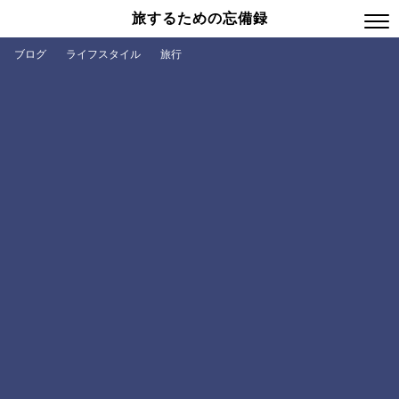
旅するための忘備録
ブログ
ライフスタイル
旅行