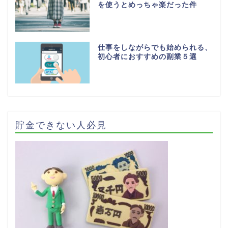
を使うとめっちゃ楽だった件
仕事をしながらでも始められる、
初心者におすすめの副業５選
貯金できない人必見
ホーム
お問い合わせ
ライフスタイル