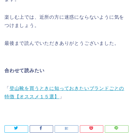
楽しむ上では、近所の方に迷惑にならないように気を
つけましょう。
最後まで読んでいただきありがとうございました。
合わせて読みたい
「
登山靴を買うときに知っておきたいブランドごとの
特徴【オススメ１５選】
」