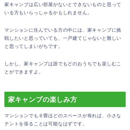
家キャンプは広い部屋がないとできないものと思って
いる方もいらっしゃるかもしれません。
マンションに住んでいる方の中には、家キャンプに挑
戦したいと思っていても、一戸建てじゃないと難しい
と思ってしまいがちです。
しかし、家キャンプは誰でもどのおうちでも楽しむこ
とができますよ。
家キャンプの楽しみ方
マンションでも６畳ほどのスペースが有れば、小さな
テントを張ることは可能なはずです。