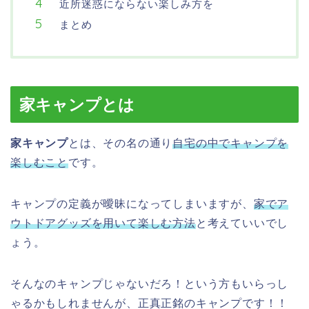
近所迷惑にならない楽しみ方を
まとめ
家キャンプとは
家キャンプ
とは、その名の通り
自宅の中でキャンプを
楽しむこと
です。
キャンプの定義が曖昧になってしまいますが、
家でア
ウトドアグッズを用いて楽しむ方法
と考えていいでし
ょう。
そんなのキャンプじゃないだろ！という方もいらっし
ゃるかもしれませんが、正真正銘のキャンプです！！