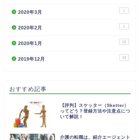
1
2020年3月
2
2020年2月
18
2020年1月
34
2019年12月
おすすめ記事
【評判】スケッター（Sketter）
ってどう？登録方法や注意点につ
いて解説！
介護の転職は、紹介エージェント