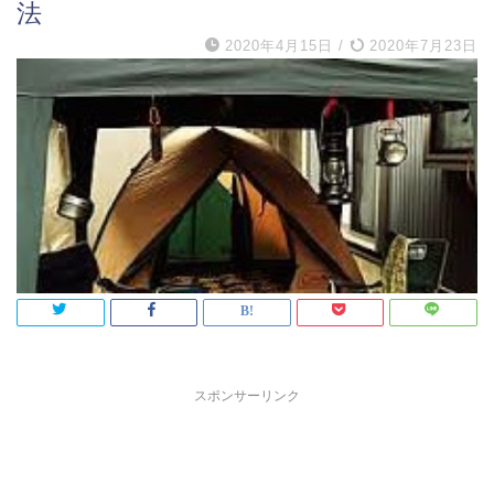
法
2020年4月15日
/
2020年7月23日
スポンサーリンク