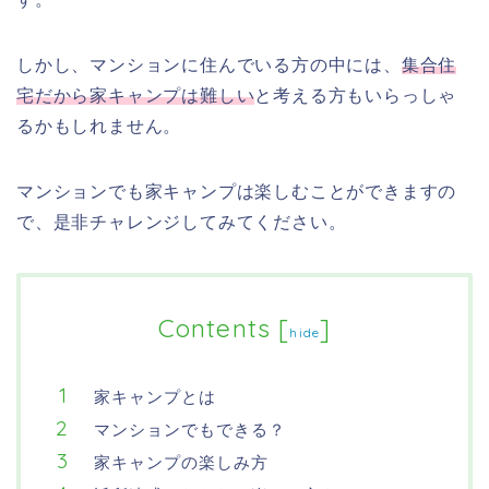
しかし、マンションに住んでいる方の中には、
集合住
宅だから家キャンプは難しい
と考える方もいらっしゃ
るかもしれません。
マンションでも家キャンプは楽しむことができますの
で、是非チャレンジしてみてください。
Contents
[
]
hide
家キャンプとは
マンションでもできる？
家キャンプの楽しみ方