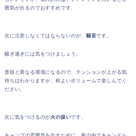
囲気が出るのでおすすめです。
次に注意しなくてはならないのが、
騒音
です。
騒ぎ過ぎには気をつけましょう。
普段と異なる環境になるので、テンションが上がる気
持ちはわかりますが、程よいボリュームで楽しんでく
ださい。
次に気をつけるのが
火の扱い
です。
キャンプの雰囲気を出すために、家の中でキャンドル