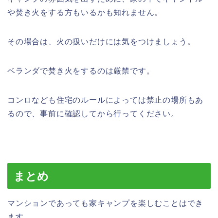
や焚き火をする方もいるかも知れません。
その場合は、火の扱いだけには気をつけましょう。
ベランダで焚き火をするのは厳禁です。
コンロなども住宅のルールによっては禁止の場所もあ
るので、事前に確認してから行ってください。
まとめ
マンションであっても家キャンプを楽しむことはでき
ます。