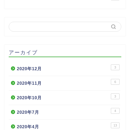
アーカイブ
3
2020年12月
6
2020年11月
3
2020年10月
4
2020年7月
13
2020年4月