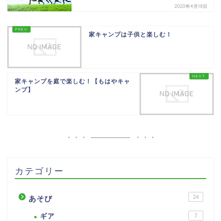
2020年4月18日
家キャンプは子供と楽しむ！
家キャンプを庭で楽しむ！【もはやキャ
ンプ】
カテゴリー
24
あそび
ギア
7