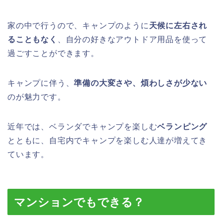
家の中で行うので、キャンプのように
天候に左右され
ることもなく
、自分の好きなアウトドア用品を使って
過ごすことができます。
キャンプに伴う、
準備の大変さや、煩わしさが少ない
のが魅力です。
近年では、ベランダでキャンプを楽しむ
ベランピング
とともに、自宅内でキャンプを楽しむ人達が増えてき
ています。
マンションでもできる？