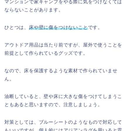
マンションで家キャンプをやる際に気をつけなくては
ならないことがあります。
ひとつは、
床や壁に傷をつけないこと
です。
アウトドア用品は当たり前ですが、屋外で使うことを
前提として作られているグッズです。
なので、床を保護するような素材で作られていませ
ん。
油断していると、壁や床に大きな傷をつけてしまうこ
ともあると思いますので、注意しましょう。
対策としては、ブルーシートのようなもので対応して
もいいですが、個人的にはアジアンラグを用いると雰