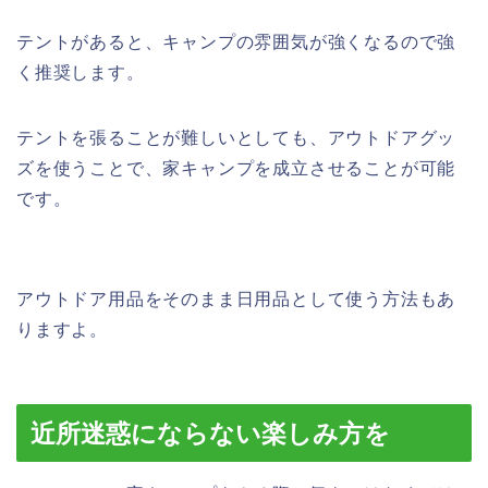
テントがあると、キャンプの雰囲気が強くなるので強
く推奨します。
テントを張ることが難しいとしても、アウトドアグッ
ズを使うことで、家キャンプを成立させることが可能
です。
アウトドア用品をそのまま日用品として使う方法もあ
りますよ。
近所迷惑にならない楽しみ方を