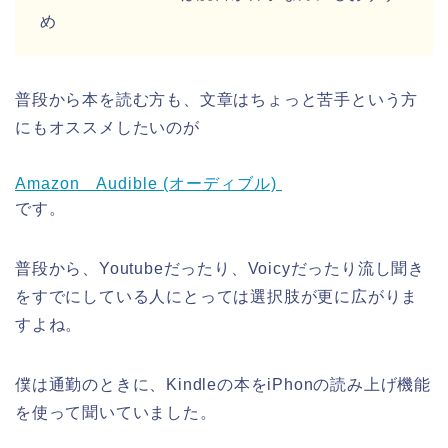
め
普段から本を読む方も、文章はちょっと苦手という方
にもオススメしたいのが
Amazon Audible (オーディブル)
です。
普段から、Youtubeだったり、Voicyだったり流し聞き
をすでにしている人にとっては選択肢が更に広がりま
すよね。
僕は通勤のときに、Kindleの本をiPhonの読み上げ機能
を使って聞いていました。