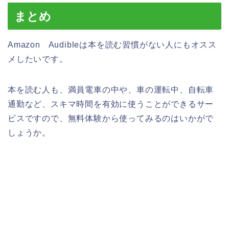
まとめ
Amazon Audibleは本を読む習慣がない人にもオスス
メしたいです。
本を読む人も、満員電車の中や、車の運転中、自転車
通勤など、スキマ時間を有効に使うことができるサー
ビスですので、無料体験から使ってみるのはいかがで
しょうか。