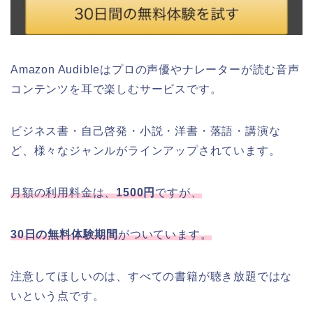
Amazon Audibleはプロの声優やナレーターが読む音声
コンテンツを耳で楽しむサービスです。
ビジネス書・自己啓発・小説・洋書・落語・講演な
ど、様々なジャンルがラインアップされています。
月額の利用料金は、
1500円
ですが、
30日の無料体験期間
がついています。
注意してほしいのは、すべての書籍が聴き放題ではな
いという点です。