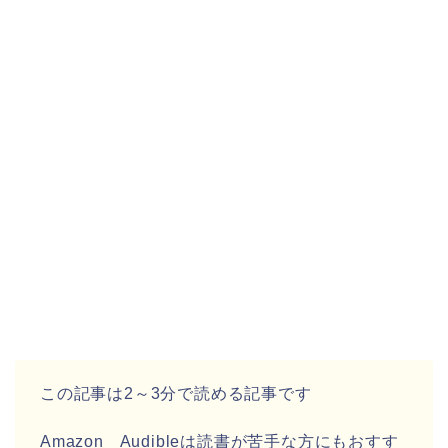
この記事は2～3分で読める記事です
Amazon Audibleは読書が苦手な方にもおすす