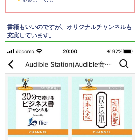
書籍もいいのですが、オリジナルチャンネルも
充実しています。