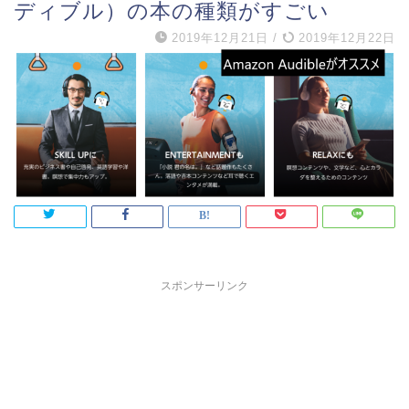
ディブル）の本の種類がすごい
2019年12月21日
/
2019年12月22日
スポンサーリンク