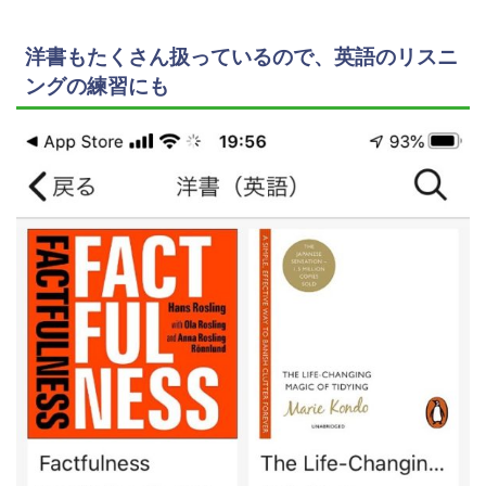
洋書もたくさん扱っているので、英語のリスニ
ングの練習にも