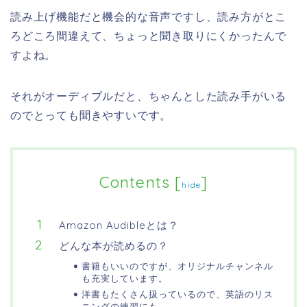
読み上げ機能だと機会的な音声ですし、読み方がとこ
ろどころ間違えて、ちょっと聞き取りにくかったんで
すよね。
それがオーディブルだと、ちゃんとした読み手がいる
のでとっても聞きやすいです。
Contents
[
]
hide
Amazon Audibleとは？
どんな本が読めるの？
書籍もいいのですが、オリジナルチャンネル
も充実しています。
洋書もたくさん扱っているので、英語のリス
ニングの練習にも