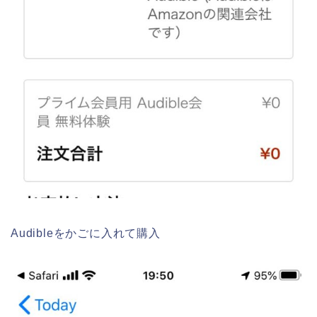
Audibleをかごに入れて購入