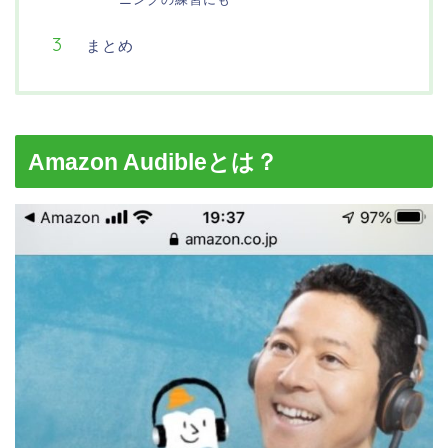
まとめ
Amazon Audibleとは？