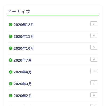
アーカイブ
3
2020年12月
6
2020年11月
3
2020年10月
4
2020年7月
13
2020年4月
1
2020年3月
2
2020年2月