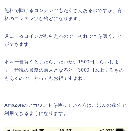
無料で聞けるコンテンツもたくさんあるのですが、有
料のコンテンツが殆どになります。
月に一枚コインがもらえるので、それで本を聴くこと
ができます。
本を一冊買うとしたら、だいたい1500円くらいしま
す。音読の書籍の購入となると、3000円以上するもの
もあるので、とってもお得ですよね。
Amazonのアカウントを持っている方は、ほんの数分で
利用できるようになります。