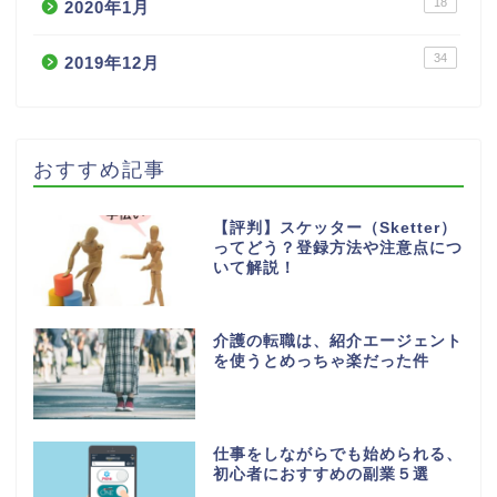
18
2020年1月
34
2019年12月
おすすめ記事
【評判】スケッター（Sketter）
ってどう？登録方法や注意点につ
いて解説！
介護の転職は、紹介エージェント
を使うとめっちゃ楽だった件
仕事をしながらでも始められる、
初心者におすすめの副業５選