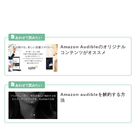
Amazon Audibleのオリジナル
コンテンツがオススメ
Amazon audibleを解約する方
法